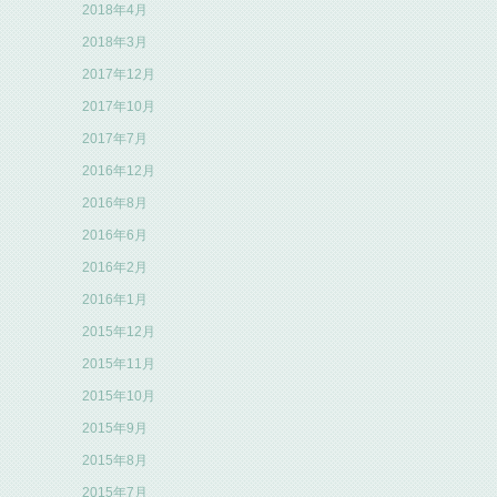
2018年4月
2018年3月
2017年12月
2017年10月
2017年7月
2016年12月
2016年8月
2016年6月
2016年2月
2016年1月
2015年12月
2015年11月
2015年10月
2015年9月
2015年8月
2015年7月