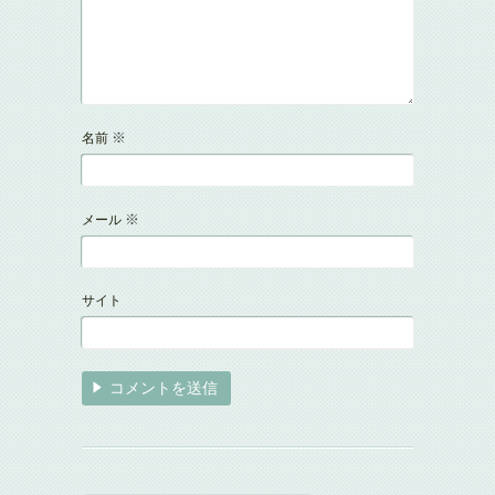
※
名前
※
メール
サイト