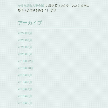
かるた記念大塚会館
に
昌谷 乙（さかや おと）＆米山
彰子（よねやまあきこ）
より
アーカイブ
2024年3月
2021年8月
2021年6月
2021年5月
2018年12月
2018年10月
2018年9月
2018年8月
2018年7月
2018年6月
2018年5月