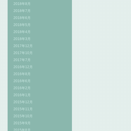
2018年8月
2018年7月
2018年6月
2018年5月
2018年4月
2018年3月
2017年12月
2017年10月
2017年7月
2016年12月
2016年8月
2016年6月
2016年2月
2016年1月
2015年12月
2015年11月
2015年10月
2015年9月
2015年8月