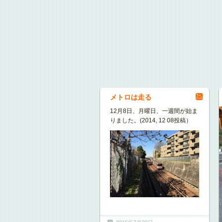
メトロは走る
12月8日、月曜日、一週間が始ま
りました。(2014, 12 08投稿）