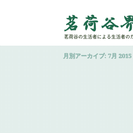
月別アーカイブ:
7月 2015