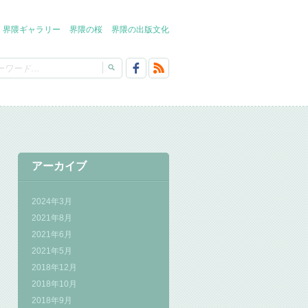
界隈ギャラリー
界隈の桜
界隈の出版文化
アーカイブ
2024年3月
2021年8月
2021年6月
2021年5月
2018年12月
2018年10月
2018年9月