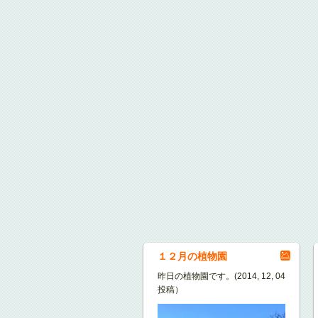
１２月の植物園
昨日の植物園です。(2014, 12, 04
投稿）