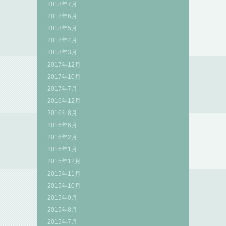
2018年7月
2018年6月
2018年5月
2018年4月
2018年3月
2017年12月
2017年10月
2017年7月
2016年12月
2016年8月
2016年6月
2016年2月
2016年1月
2015年12月
2015年11月
2015年10月
2015年9月
2015年8月
2015年7月