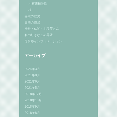
小石川植物園
桜
界隈の歴史
界隈の風景
神社・仏閣・お稲荷さん
私の好きなこの界隈
茗荷谷インフォメーション
アーカイブ
2024年3月
2021年8月
2021年6月
2021年5月
2018年12月
2018年10月
2018年9月
2018年8月