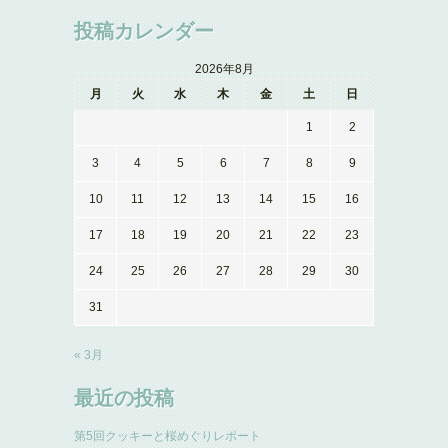
投稿カレンダー
2026年8月
月
火
水
木
金
土
日
1
2
3
4
5
6
7
8
9
10
11
12
13
14
15
16
17
18
19
20
21
22
23
24
25
26
27
28
29
30
31
« 3月
最近の投稿
第5回クッキーと桜めぐりレポート