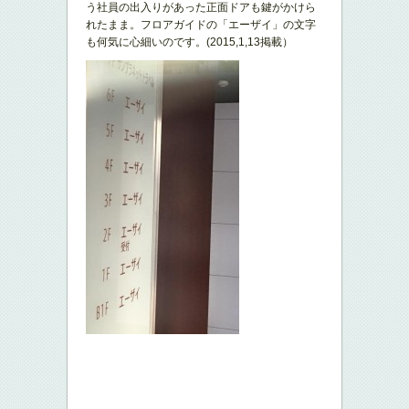
う社員の出入りがあった正面ドアも鍵がかけら
れたまま。フロアガイドの「エーザイ」の文字
も何気に心細いのです。(2015,1,13掲載）