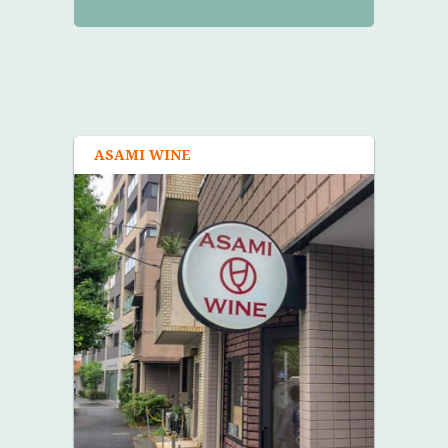
ASAMI WINE