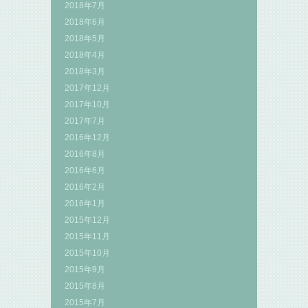
2018年7月
2018年6月
2018年5月
2018年4月
2018年3月
2017年12月
2017年10月
2017年7月
2016年12月
2016年8月
2016年6月
2016年2月
2016年1月
2015年12月
2015年11月
2015年10月
2015年9月
2015年8月
2015年7月