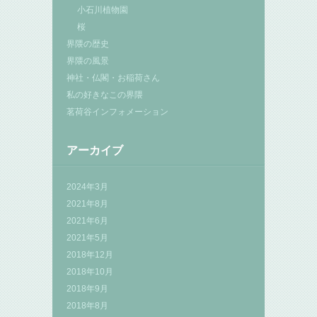
小石川植物園
桜
界隈の歴史
界隈の風景
神社・仏閣・お稲荷さん
私の好きなこの界隈
茗荷谷インフォメーション
アーカイブ
2024年3月
2021年8月
2021年6月
2021年5月
2018年12月
2018年10月
2018年9月
2018年8月