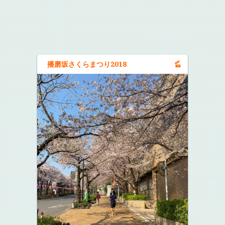
播磨坂さくらまつり2018