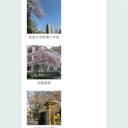
筑波大学附属小学校
安藤坂横