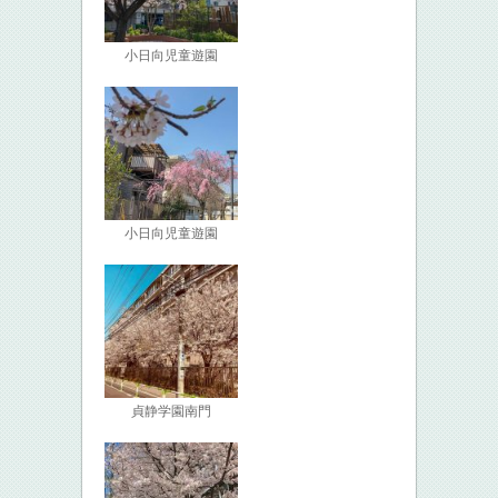
小日向児童遊園
小日向児童遊園
貞静学園南門