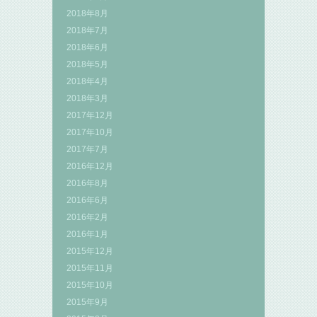
2018年8月
2018年7月
2018年6月
2018年5月
2018年4月
2018年3月
2017年12月
2017年10月
2017年7月
2016年12月
2016年8月
2016年6月
2016年2月
2016年1月
2015年12月
2015年11月
2015年10月
2015年9月