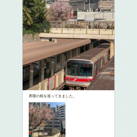
界隈の桜を巡ってきました。