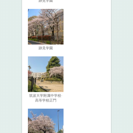
跡見学園
跡見学園
筑波大学附属中学校·
高等学校正門