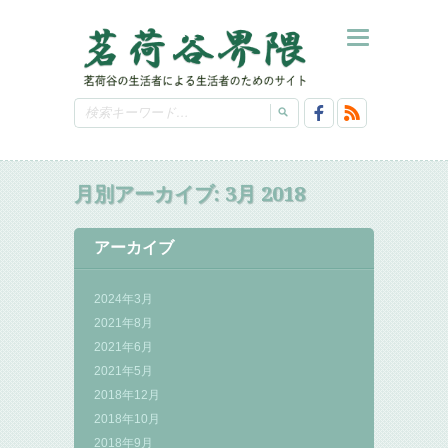
月別アーカイブ:
3月 2018
アーカイブ
2024年3月
2021年8月
2021年6月
2021年5月
2018年12月
2018年10月
2018年9月