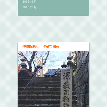
2015年8月
2015年7月
傳通院鎮守 澤蔵司稲荷