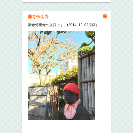
藤寺伝明寺
藤寺傳明寺の入口です。(2014, 12, 03投稿）