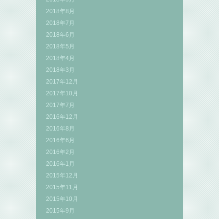
2018年8月
2018年7月
2018年6月
2018年5月
2018年4月
2018年3月
2017年12月
2017年10月
2017年7月
2016年12月
2016年8月
2016年6月
2016年2月
2016年1月
2015年12月
2015年11月
2015年10月
2015年9月