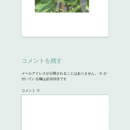
コメントを残す
メールアドレスが公開されることはありません。
※
が
付いている欄は必須項目です
※
コメント