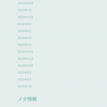
2017年10月
2017年7月
2016年12月
2016年8月
2016年6月
2016年2月
2016年1月
2015年12月
2015年11月
2015年10月
2015年9月
2015年8月
2015年7月
メタ情報