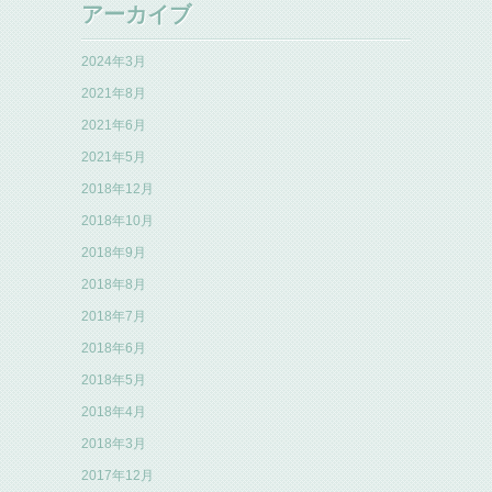
アーカイブ
2024年3月
2021年8月
2021年6月
2021年5月
2018年12月
2018年10月
2018年9月
2018年8月
2018年7月
2018年6月
2018年5月
2018年4月
2018年3月
2017年12月