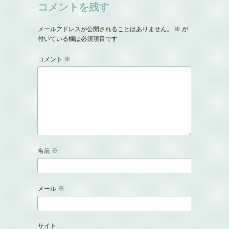
コメントを残す
メールアドレスが公開されることはありません。
※
が
付いている欄は必須項目です
※
コメント
※
名前
※
メール
サイト