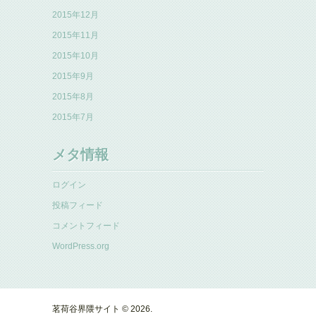
2015年12月
2015年11月
2015年10月
2015年9月
2015年8月
2015年7月
メタ情報
ログイン
投稿フィード
コメントフィード
WordPress.org
茗荷谷界隈サイト © 2026.