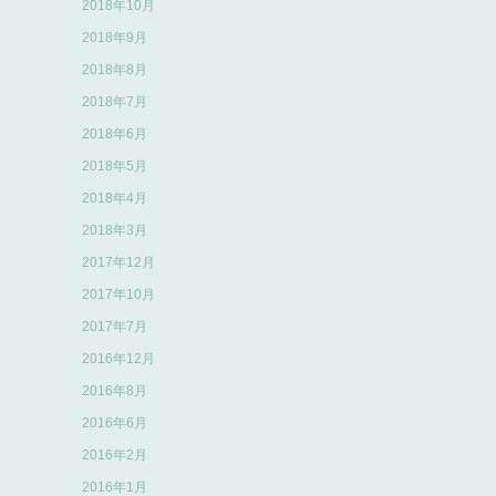
2018年10月
2018年9月
2018年8月
2018年7月
2018年6月
2018年5月
2018年4月
2018年3月
2017年12月
2017年10月
2017年7月
2016年12月
2016年8月
2016年6月
2016年2月
2016年1月