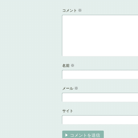
※
コメント
※
名前
※
メール
サイト