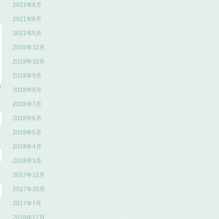
2021年8月
2021年6月
2021年5月
2018年12月
2018年10月
2018年9月
2018年8月
2018年7月
2018年6月
2018年5月
2018年4月
2018年3月
2017年12月
2017年10月
2017年7月
2016年12月