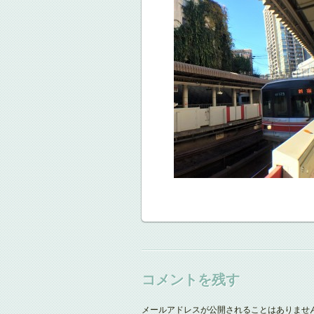
コメントを残す
メールアドレスが公開されることはありませ