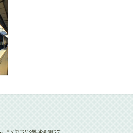
ん。
※
が付いている欄は必須項目です