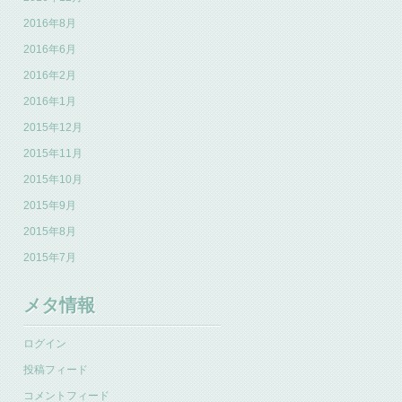
2016年8月
2016年6月
2016年2月
2016年1月
2015年12月
2015年11月
2015年10月
2015年9月
2015年8月
2015年7月
メタ情報
ログイン
投稿フィード
コメントフィード