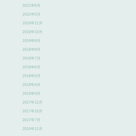
2021年6月
2021年5月
2018年12月
2018年10月
2018年9月
2018年8月
2018年7月
2018年6月
2018年5月
2018年4月
2018年3月
2017年12月
2017年10月
2017年7月
2016年12月