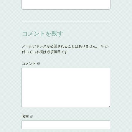
コメントを残す
メールアドレスが公開されることはありません。
※
が
付いている欄は必須項目です
※
コメント
※
名前