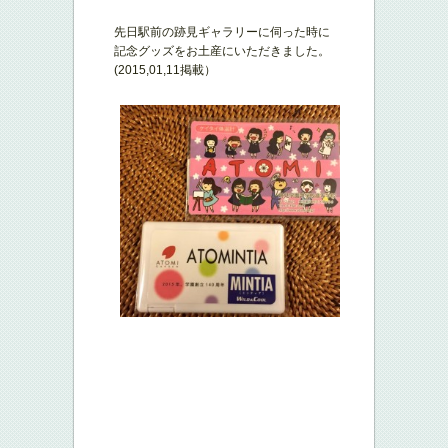
先日駅前の跡見ギャラリーに伺った時に
記念グッズをお土産にいただきました。
(2015,01,11掲載）