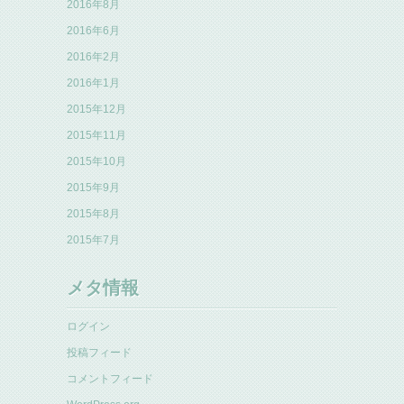
2016年8月
2016年6月
2016年2月
2016年1月
2015年12月
2015年11月
2015年10月
2015年9月
2015年8月
2015年7月
メタ情報
ログイン
投稿フィード
コメントフィード