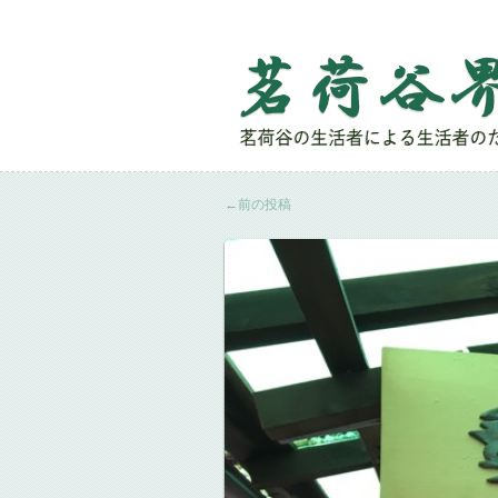
←
前の投稿