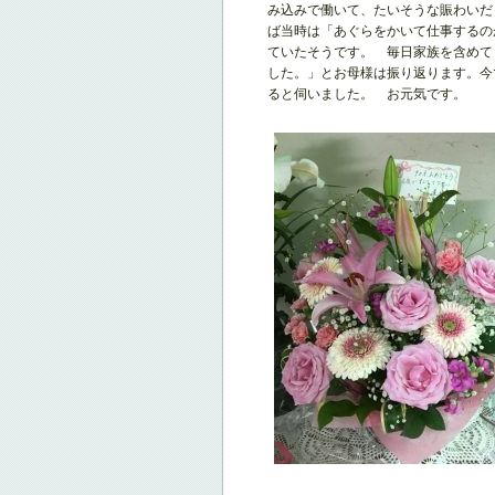
み込みで働いて、たいそうな賑わいだ
ば当時は「あぐらをかいて仕事するの
ていたそうです。 毎日家族を含めて
した。」とお母様は振り返ります。今
ると伺いました。 お元気です。