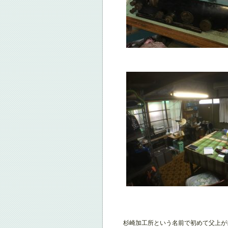
杉崎加工所という名前で初めて父上が