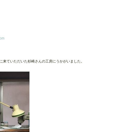
com
に来ていただいた杉崎さんの工房にうかがいました。