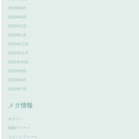
2016年8月
2016年6月
2016年2月
2016年1月
2015年12月
2015年11月
2015年10月
2015年9月
2015年8月
2015年7月
メタ情報
ログイン
投稿フィード
コメントフィード