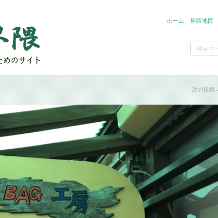
ホーム
界隈地図
次の投稿