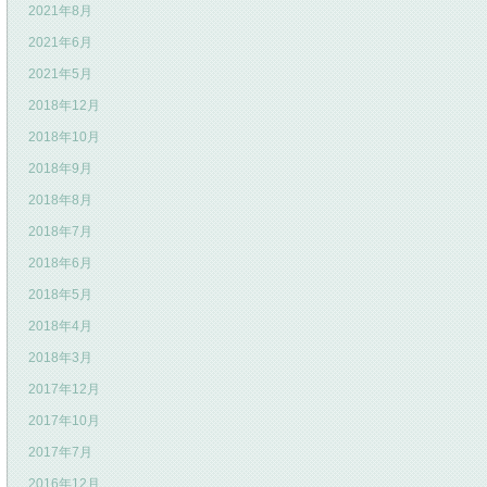
2021年8月
2021年6月
2021年5月
2018年12月
2018年10月
2018年9月
2018年8月
2018年7月
2018年6月
2018年5月
2018年4月
2018年3月
2017年12月
2017年10月
2017年7月
2016年12月