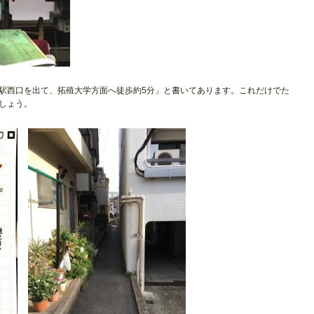
駅西口を出て、拓殖大学方面へ徒歩約5分」と書いてあります。これだけでた
しょう。