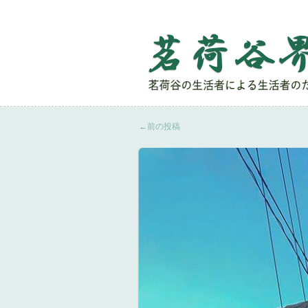
←
前の投稿