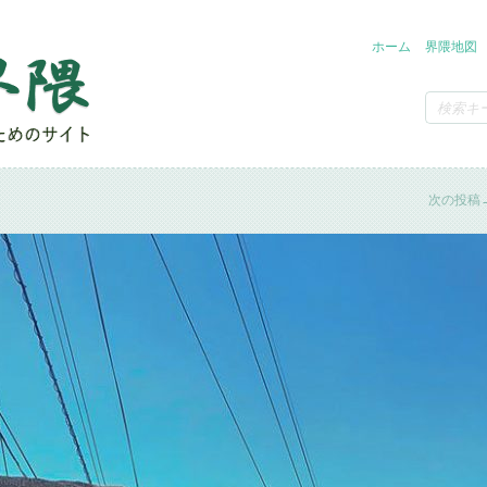
ホーム
界隈地図
次の投稿