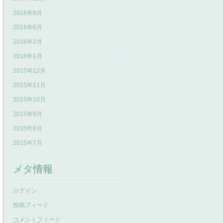
2016年8月
2016年6月
2016年2月
2016年1月
2015年12月
2015年11月
2015年10月
2015年9月
2015年8月
2015年7月
メタ情報
ログイン
投稿フィード
コメントフィード