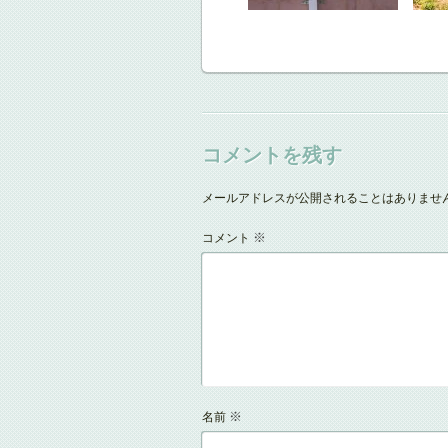
コメントを残す
メールアドレスが公開されることはありませ
※
コメント
※
名前