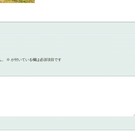
ん。
※
が付いている欄は必須項目です