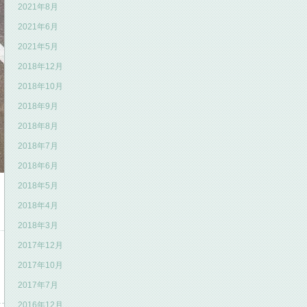
2021年8月
2021年6月
2021年5月
2018年12月
2018年10月
2018年9月
2018年8月
2018年7月
2018年6月
2018年5月
2018年4月
2018年3月
2017年12月
2017年10月
2017年7月
2016年12月