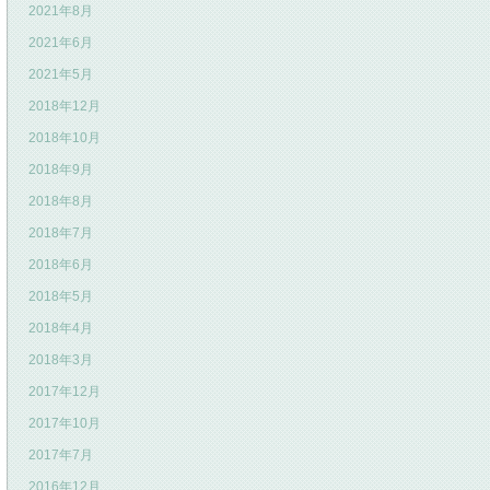
2021年8月
2021年6月
2021年5月
2018年12月
2018年10月
2018年9月
2018年8月
2018年7月
2018年6月
2018年5月
2018年4月
2018年3月
2017年12月
2017年10月
2017年7月
2016年12月