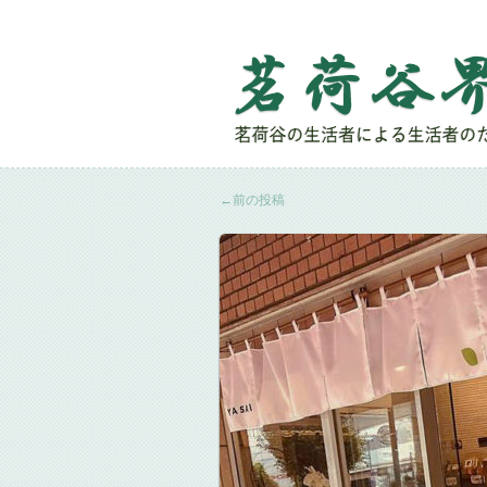
←
前の投稿