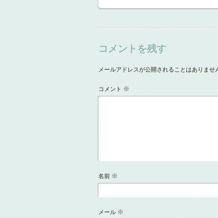
コメントを残す
メールアドレスが公開されることはありませ
※
コメント
※
名前
※
メール