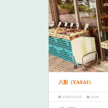
八彩（YASAI）
2018年10月11日
未分類