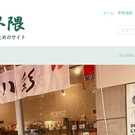
ホーム
界隈地図
次の投稿