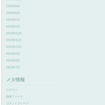
2016年8月
2016年6月
2016年2月
2016年1月
2015年12月
2015年11月
2015年10月
2015年9月
2015年8月
2015年7月
メタ情報
ログイン
投稿フィード
コメントフィード