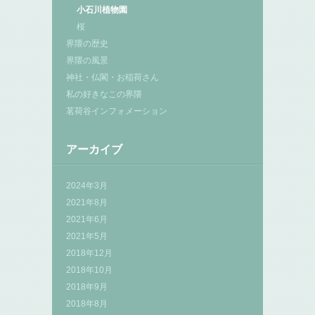
小石川植物園
桜
界隈の歴史
界隈の風景
神社・仏閣・お稲荷さん
私の好きなこの界隈
茗荷谷インフォメーション
アーカイブ
2024年3月
2021年8月
2021年6月
2021年5月
2018年12月
2018年10月
2018年9月
2018年8月