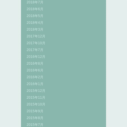
2018年7月
2018年6月
2018年5月
2018年4月
2018年3月
2017年12月
2017年10月
2017年7月
2016年12月
2016年8月
2016年6月
2016年2月
2016年1月
2015年12月
2015年11月
2015年10月
2015年9月
2015年8月
2015年7月