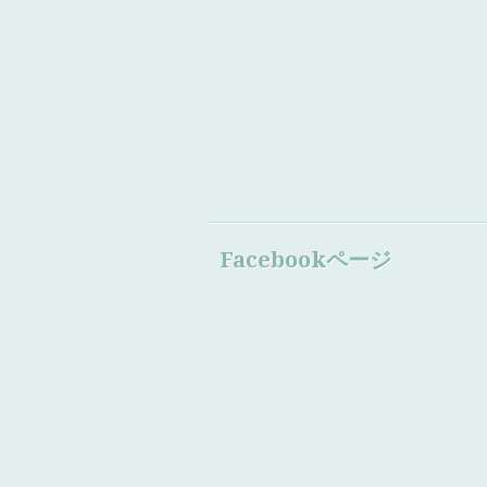
Facebookページ