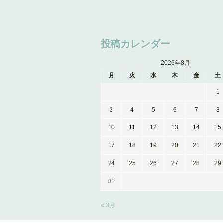
投稿カレンダー
2026年8月
月
火
水
木
金
土
1
3
4
5
6
7
8
10
11
12
13
14
15
17
18
19
20
21
22
24
25
26
27
28
29
31
« 3月