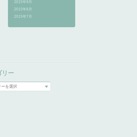
2015年9月
2015年8月
2015年7月
ゴリー