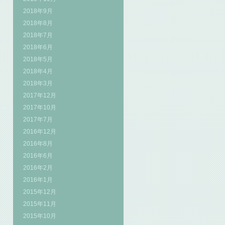
2018年9月
2018年8月
2018年7月
2018年6月
2018年5月
2018年4月
2018年3月
2017年12月
2017年10月
2017年7月
2016年12月
2016年8月
2016年6月
2016年2月
2016年1月
2015年12月
2015年11月
2015年10月