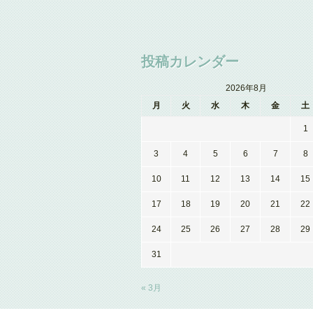
投稿カレンダー
2026年8月
月
火
水
木
金
土
1
3
4
5
6
7
8
10
11
12
13
14
15
17
18
19
20
21
22
24
25
26
27
28
29
31
« 3月