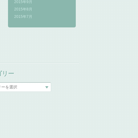
2015年9月
2015年8月
2015年7月
ゴリー