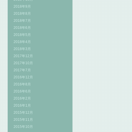
2018年9月
2018年8月
2018年7月
2018年6月
2018年5月
2018年4月
2018年3月
2017年12月
2017年10月
2017年7月
2016年12月
2016年8月
2016年6月
2016年2月
2016年1月
2015年12月
2015年11月
2015年10月