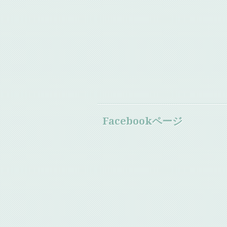
Facebookページ