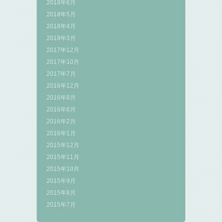
2018年6月
2018年5月
2018年4月
2018年3月
2017年12月
2017年10月
2017年7月
2016年12月
2016年8月
2016年6月
2016年2月
2016年1月
2015年12月
2015年11月
2015年10月
2015年9月
2015年8月
2015年7月