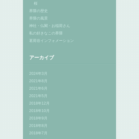
桜
界隈の歴史
界隈の風景
神社・仏閣・お稲荷さん
私の好きなこの界隈
茗荷谷インフォメーション
アーカイブ
2024年3月
2021年8月
2021年6月
2021年5月
2018年12月
2018年10月
2018年9月
2018年8月
2018年7月