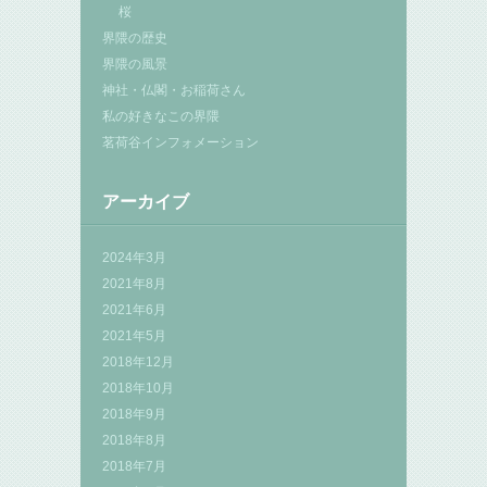
桜
界隈の歴史
界隈の風景
神社・仏閣・お稲荷さん
私の好きなこの界隈
茗荷谷インフォメーション
アーカイブ
2024年3月
2021年8月
2021年6月
2021年5月
2018年12月
2018年10月
2018年9月
2018年8月
2018年7月