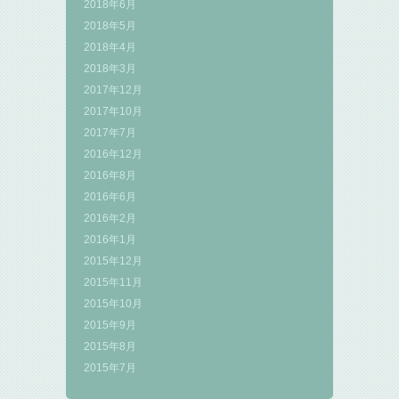
2018年6月
2018年5月
2018年4月
2018年3月
2017年12月
2017年10月
2017年7月
2016年12月
2016年8月
2016年6月
2016年2月
2016年1月
2015年12月
2015年11月
2015年10月
2015年9月
2015年8月
2015年7月