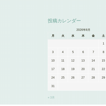
投稿カレンダー
2026年8月
月
火
水
木
金
土
1
3
4
5
6
7
8
10
11
12
13
14
15
17
18
19
20
21
22
24
25
26
27
28
29
31
« 3月