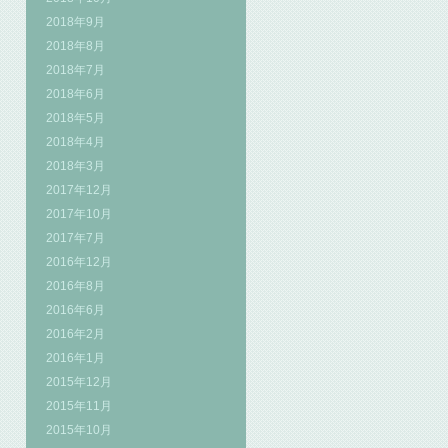
2018年9月
2018年8月
2018年7月
2018年6月
2018年5月
2018年4月
2018年3月
2017年12月
2017年10月
2017年7月
2016年12月
2016年8月
2016年6月
2016年2月
2016年1月
2015年12月
2015年11月
2015年10月