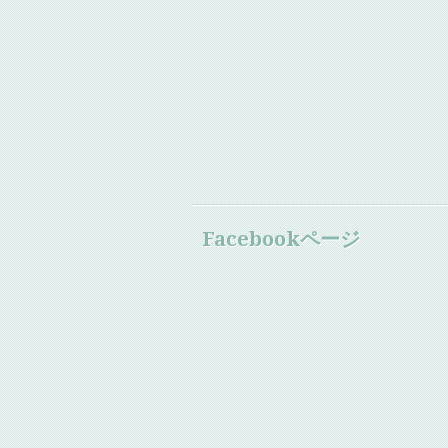
Facebookページ