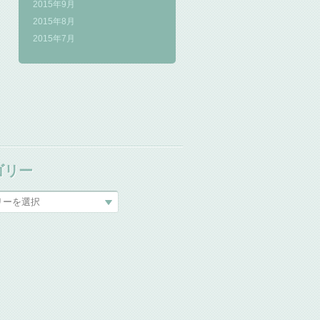
2015年9月
2015年8月
2015年7月
ゴリー