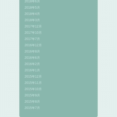
2018年6月
2018年5月
2018年4月
2018年3月
2017年12月
2017年10月
2017年7月
2016年12月
2016年8月
2016年6月
2016年2月
2016年1月
2015年12月
2015年11月
2015年10月
2015年9月
2015年8月
2015年7月