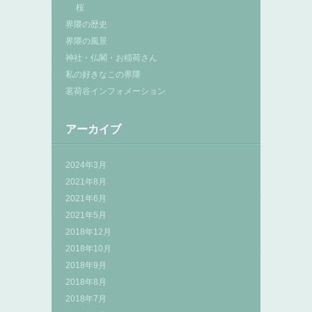
桜
界隈の歴史
界隈の風景
神社・仏閣・お稲荷さん
私の好きなこの界隈
茗荷谷インフォメーション
アーカイブ
2024年3月
2021年8月
2021年6月
2021年5月
2018年12月
2018年10月
2018年9月
2018年8月
2018年7月