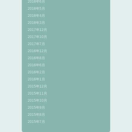
2018年6月
2018年5月
2018年4月
2018年3月
2017年12月
2017年10月
2017年7月
2016年12月
2016年8月
2016年6月
2016年2月
2016年1月
2015年12月
2015年11月
2015年10月
2015年9月
2015年8月
2015年7月