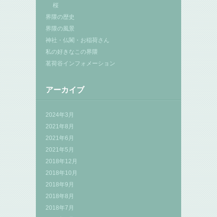
桜
界隈の歴史
界隈の風景
神社・仏閣・お稲荷さん
私の好きなこの界隈
茗荷谷インフォメーション
アーカイブ
2024年3月
2021年8月
2021年6月
2021年5月
2018年12月
2018年10月
2018年9月
2018年8月
2018年7月