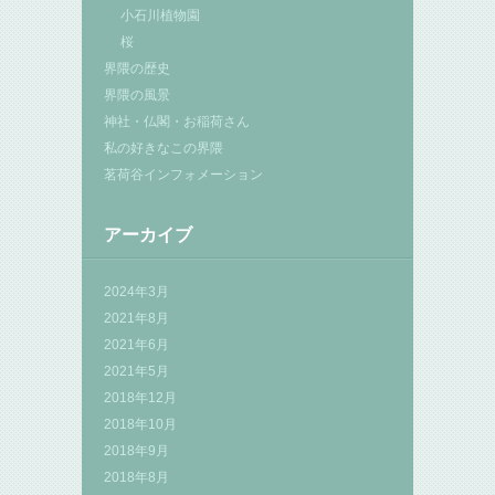
小石川植物園
桜
界隈の歴史
界隈の風景
神社・仏閣・お稲荷さん
私の好きなこの界隈
茗荷谷インフォメーション
アーカイブ
2024年3月
2021年8月
2021年6月
2021年5月
2018年12月
2018年10月
2018年9月
2018年8月