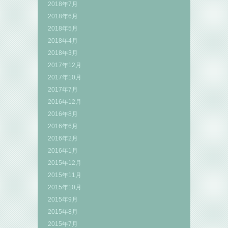
2018年7月
2018年6月
2018年5月
2018年4月
2018年3月
2017年12月
2017年10月
2017年7月
2016年12月
2016年8月
2016年6月
2016年2月
2016年1月
2015年12月
2015年11月
2015年10月
2015年9月
2015年8月
2015年7月