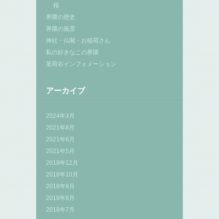
桜
界隈の歴史
界隈の風景
神社・仏閣・お稲荷さん
私の好きなこの界隈
茗荷谷インフォメーション
アーカイブ
2024年3月
2021年8月
2021年6月
2021年5月
2018年12月
2018年10月
2018年9月
2018年8月
2018年7月