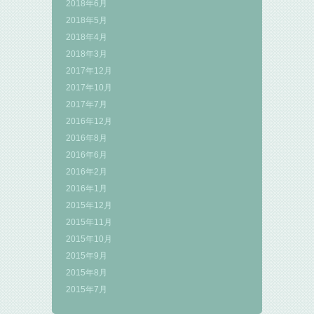
2018年6月
2018年5月
2018年4月
2018年3月
2017年12月
2017年10月
2017年7月
2016年12月
2016年8月
2016年6月
2016年2月
2016年1月
2015年12月
2015年11月
2015年10月
2015年9月
2015年8月
2015年7月