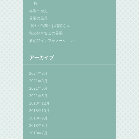
桜
界隈の歴史
界隈の風景
神社・仏閣・お稲荷さん
私の好きなこの界隈
茗荷谷インフォメーション
アーカイブ
2024年3月
2021年8月
2021年6月
2021年5月
2018年12月
2018年10月
2018年9月
2018年8月
2018年7月