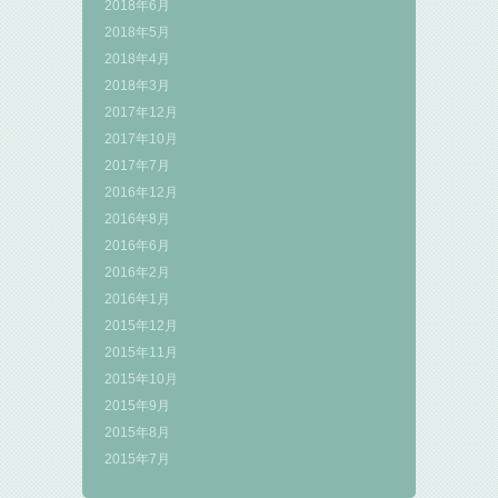
2018年6月
2018年5月
2018年4月
2018年3月
2017年12月
2017年10月
2017年7月
2016年12月
2016年8月
2016年6月
2016年2月
2016年1月
2015年12月
2015年11月
2015年10月
2015年9月
2015年8月
2015年7月