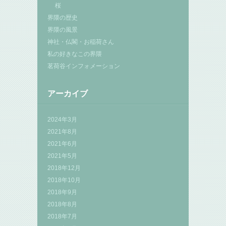
桜
界隈の歴史
界隈の風景
神社・仏閣・お稲荷さん
私の好きなこの界隈
茗荷谷インフォメーション
アーカイブ
2024年3月
2021年8月
2021年6月
2021年5月
2018年12月
2018年10月
2018年9月
2018年8月
2018年7月