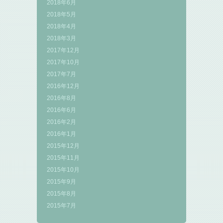
2018年6月
2018年5月
2018年4月
2018年3月
2017年12月
2017年10月
2017年7月
2016年12月
2016年8月
2016年6月
2016年2月
2016年1月
2015年12月
2015年11月
2015年10月
2015年9月
2015年8月
2015年7月