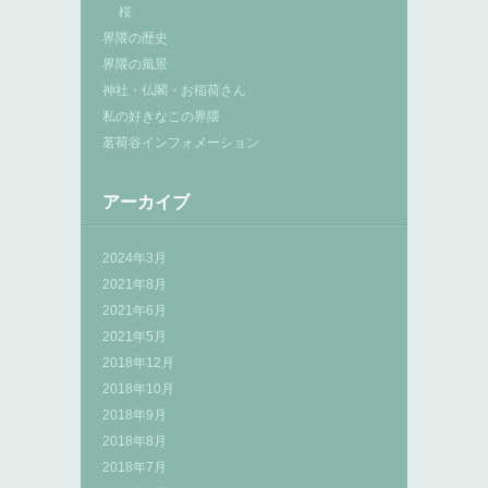
桜
界隈の歴史
界隈の風景
神社・仏閣・お稲荷さん
私の好きなこの界隈
茗荷谷インフォメーション
アーカイブ
2024年3月
2021年8月
2021年6月
2021年5月
2018年12月
2018年10月
2018年9月
2018年8月
2018年7月