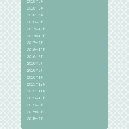
2018年6月
2018年5月
2018年4月
2018年3月
2017年12月
2017年10月
2017年7月
2016年12月
2016年8月
2016年6月
2016年2月
2016年1月
2015年12月
2015年11月
2015年10月
2015年9月
2015年8月
2015年7月