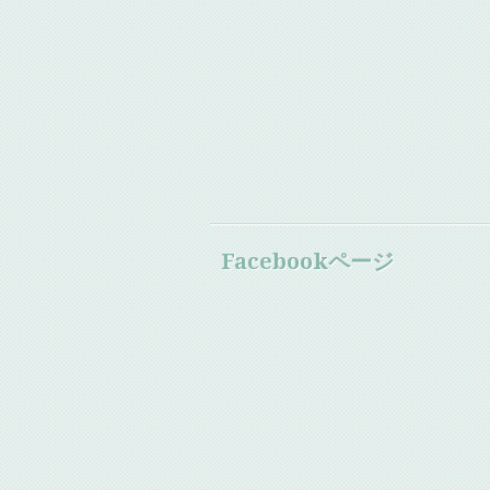
Facebookページ