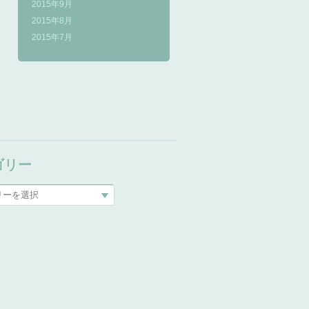
2015年9月
2015年8月
2015年7月
ゴリー