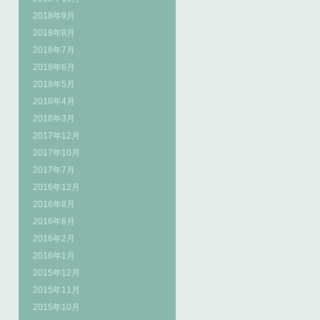
2018年9月
2018年8月
2018年7月
2018年6月
2018年5月
2018年4月
2018年3月
2017年12月
2017年10月
2017年7月
2016年12月
2016年8月
2016年6月
2016年2月
2016年1月
2015年12月
2015年11月
2015年10月