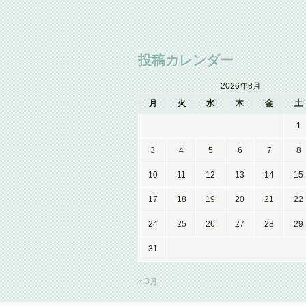
投稿カレンダー
2026年8月
月
火
水
木
金
土
1
3
4
5
6
7
8
10
11
12
13
14
15
17
18
19
20
21
22
24
25
26
27
28
29
31
« 3月