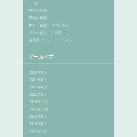
桜
界隈の歴史
界隈の風景
神社・仏閣・お稲荷さん
私の好きなこの界隈
茗荷谷インフォメーション
アーカイブ
2024年3月
2021年8月
2021年6月
2021年5月
2018年12月
2018年10月
2018年9月
2018年8月
2018年7月