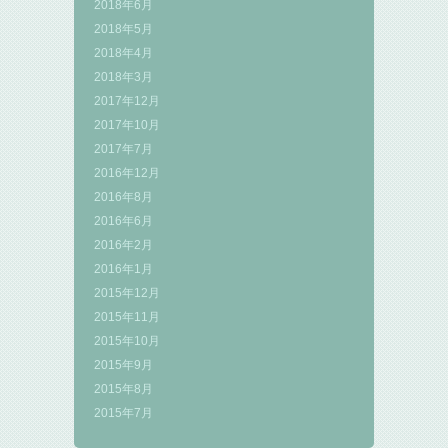
2018年6月
2018年5月
2018年4月
2018年3月
2017年12月
2017年10月
2017年7月
2016年12月
2016年8月
2016年6月
2016年2月
2016年1月
2015年12月
2015年11月
2015年10月
2015年9月
2015年8月
2015年7月