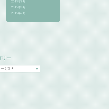
2015年9月
2015年8月
2015年7月
ゴリー