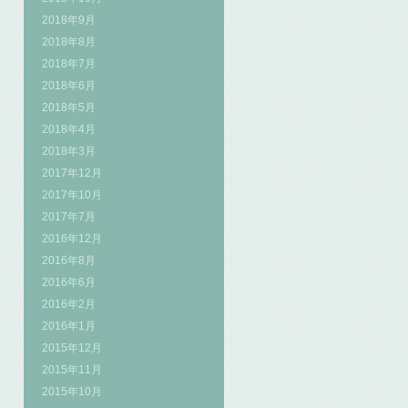
2018年9月
2018年8月
2018年7月
2018年6月
2018年5月
2018年4月
2018年3月
2017年12月
2017年10月
2017年7月
2016年12月
2016年8月
2016年6月
2016年2月
2016年1月
2015年12月
2015年11月
2015年10月