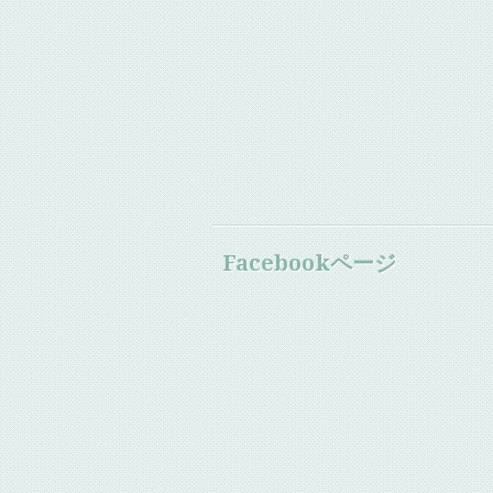
Facebookページ