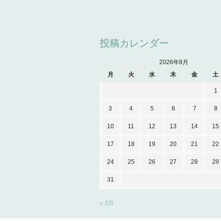
投稿カレンダー
2026年8月
月
火
水
木
金
土
1
3
4
5
6
7
8
10
11
12
13
14
15
17
18
19
20
21
22
24
25
26
27
28
29
31
« 3月