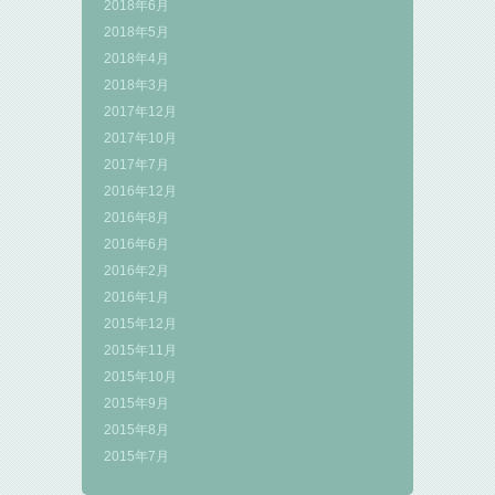
2018年6月
2018年5月
2018年4月
2018年3月
2017年12月
2017年10月
2017年7月
2016年12月
2016年8月
2016年6月
2016年2月
2016年1月
2015年12月
2015年11月
2015年10月
2015年9月
2015年8月
2015年7月