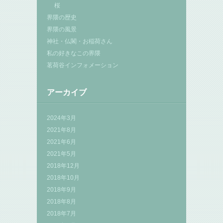
桜
界隈の歴史
界隈の風景
神社・仏閣・お稲荷さん
私の好きなこの界隈
茗荷谷インフォメーション
アーカイブ
2024年3月
2021年8月
2021年6月
2021年5月
2018年12月
2018年10月
2018年9月
2018年8月
2018年7月